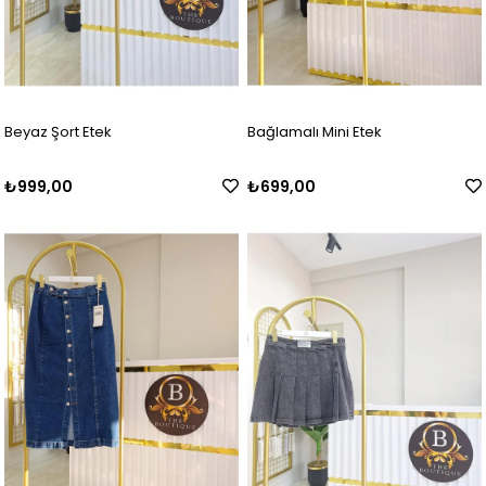
Beyaz Şort Etek
Bağlamalı Mini Etek
₺999,00
₺699,00