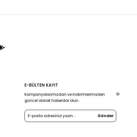
E-BÜLTEN KAYIT
©
Kampanyalarımızdan ve indirimlerimizden
güncel olarak haberdar olun.
Gönder