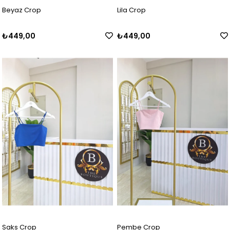
Beyaz Crop
Lila Crop
₺449,00
₺449,00
Saks Crop
Pembe Crop