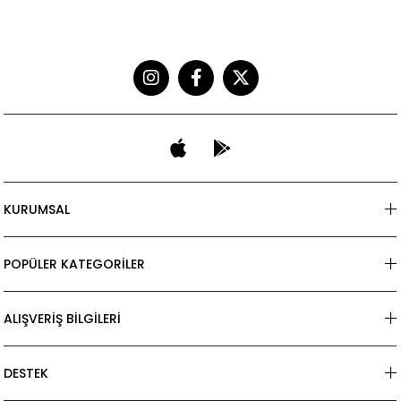
KURUMSAL
POPÜLER KATEGORİLER
ALIŞVERİŞ BİLGİLERİ
DESTEK