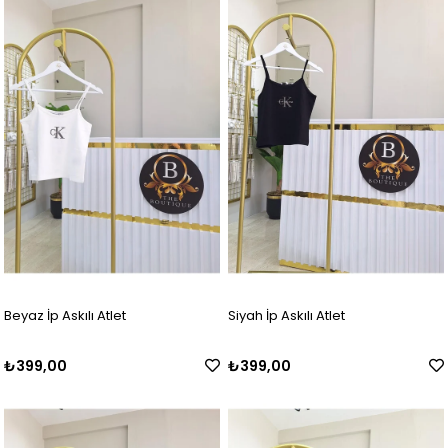
Beyaz İp Askılı Atlet
Siyah İp Askılı Atlet
₺399,00
₺399,00