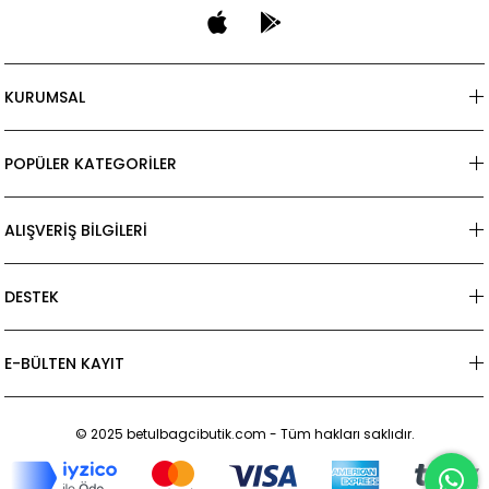
KURUMSAL
POPÜLER KATEGORİLER
ALIŞVERİŞ BİLGİLERİ
DESTEK
E-BÜLTEN KAYIT
© 2025 betulbagcibutik.com - Tüm hakları saklıdır.