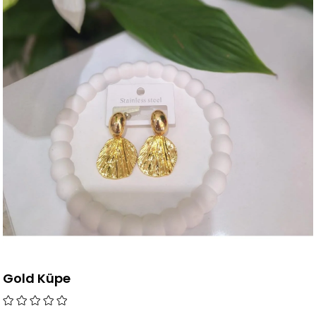
Gold Küpe