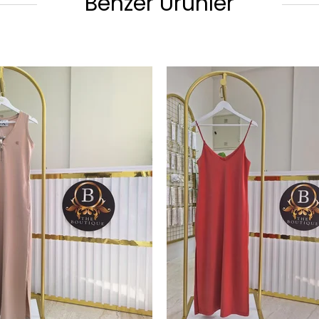
Benzer Ürünler